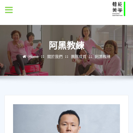
MENU
阿黑教練
Home
關於我們
團隊成員
阿黑教練