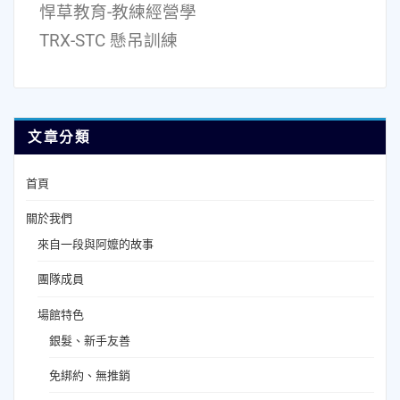
悍草教育-教練經營學
TRX-STC 懸吊訓練
文章分類
首頁
關於我們
來自一段與阿嬤的故事
團隊成員
場館特色
銀髮、新手友善
免綁約、無推銷