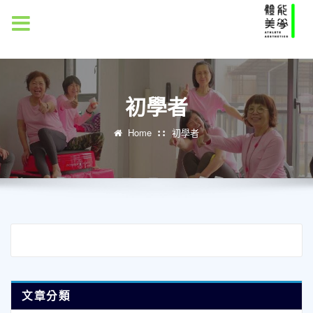
MENU
初學者
Home
初學者
文章分類