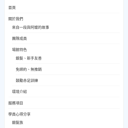
首頁
關於我們
來自一段與阿嬤的故事
團隊成員
場館特色
銀髮、新手友善
免綁約、無推銷
鼓勵赤足訓練
環境介紹
服務項目
學員心得分享
銀髮族