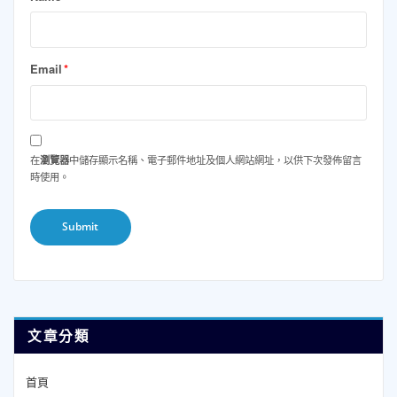
Email
*
在
瀏覽器
中儲存顯示名稱、電子郵件地址及個人網站網址，以供下次發佈留言
時使用。
文章分類
首頁