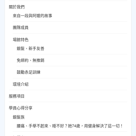
關於我們
來自一段與阿嬤的故事
團隊成員
場館特色
銀髮、新手友善
免綁約、無推銷
鼓勵赤足訓練
環境介紹
服務項目
學員心得分享
銀髮族
腰痛、手舉不起來、睡不好？她74歲，用健身解決了這一切！