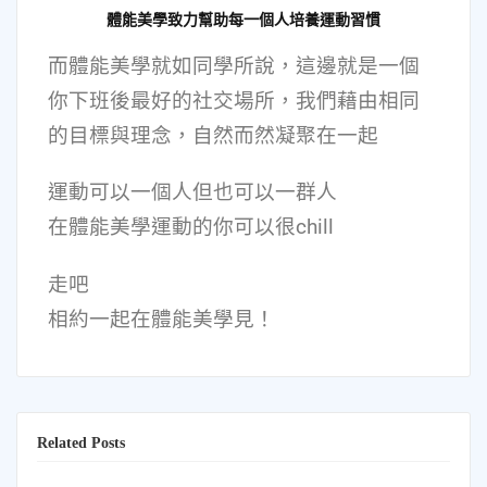
體能美學致力幫助每一個人培養運動習慣
而體能美學就如同學所說，這邊就是一個
你下班後最好的社交場所，我們藉由相同
的目標與理念，自然而然凝聚在一起
運動可以一個人但也可以一群人
在體能美學運動的你可以很chill
走吧
相約一起在體能美學見！
Related Posts