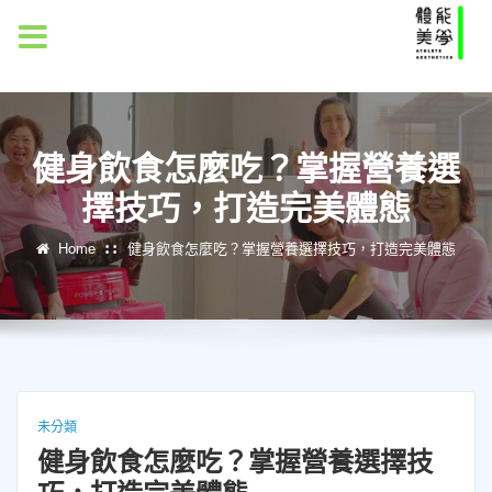
MENU
健身飲食怎麼吃？掌握營養選
擇技巧，打造完美體態
Home
健身飲食怎麼吃？掌握營養選擇技巧，打造完美體態
未分類
健身飲食怎麼吃？掌握營養選擇技