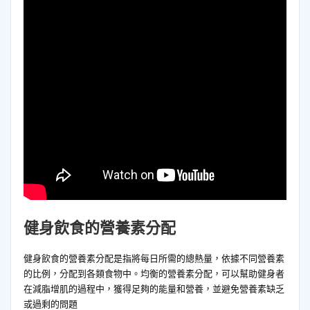
健身飲食的營養素分配
健身飲食的營養素分配是指將每日所需的總熱量，依據不同營養素
的比例，分配到各類食物中。均衡的營養素分配，可以幫助健身者
在減脂增肌的過程中，獲得足夠的能量和營養，並避免營養素缺乏
或過剩的問題