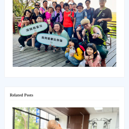
Related Posts