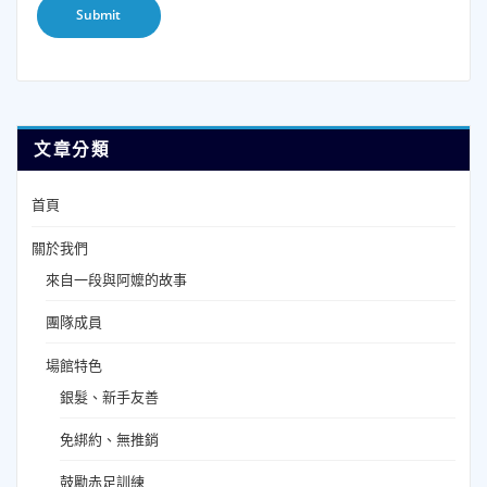
文章分類
首頁
關於我們
來自一段與阿嬤的故事
團隊成員
場館特色
銀髮、新手友善
免綁約、無推銷
鼓勵赤足訓練