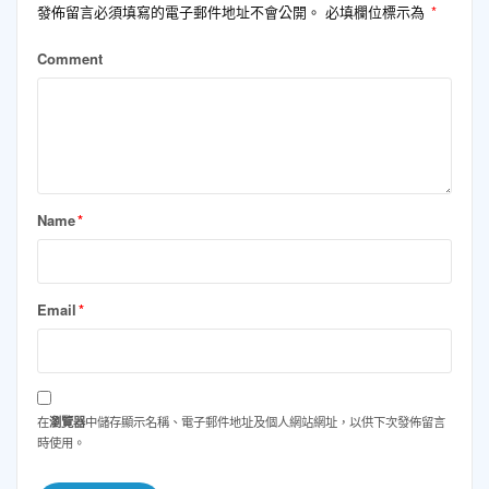
發佈留言必須填寫的電子郵件地址不會公開。
必填欄位標示為
*
Comment
Name
*
Email
*
在
瀏覽器
中儲存顯示名稱、電子郵件地址及個人網站網址，以供下次發佈留言
時使用。