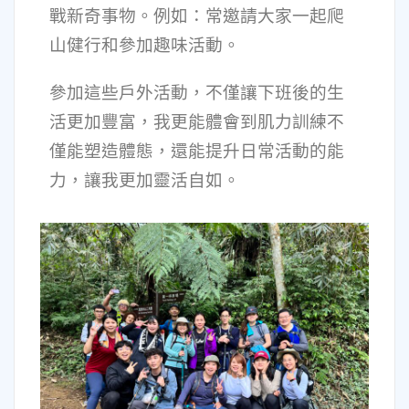
戰新奇事物。例如：常邀請大家一起爬
山健行和參加趣味活動。
參加這些戶外活動，不僅讓下班後的生
活更加豐富，我更能體會到肌力訓練不
僅能塑造體態，還能提升日常活動的能
力，讓我更加靈活自如。