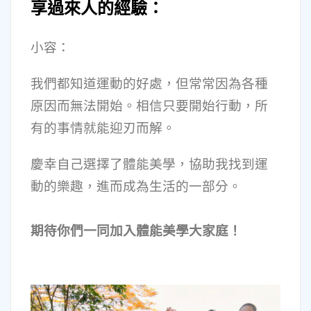
享過來人的經驗：
小容：
我們都知道運動的好處，但常常因為各種
原因而無法開始。相信只要開始行動，所
有的事情就能迎刃而解。
慶幸自己選擇了體能美學，協助我找到運
動的樂趣，進而成為生活的一部分。
期待你們一同加入體能美學大家庭！