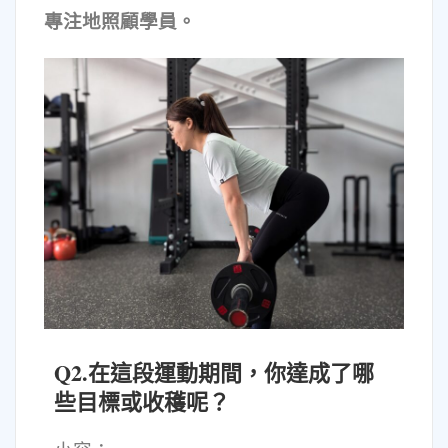
專注地照顧學員。
Q2.在這段運動期間，你達成了哪
些目標或收穫呢？