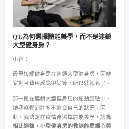
Q1.為何選擇體能美學，而不是連鎖
大型健身房？
小容：
最早接觸健身是在連鎖大型健身房，因離
家近且費用感覺很划算，所以就報名了。
那一段在連鎖大型健身房的運動經驗中，
讓我察覺到許多不適合自己的狀況。因
此，我決定在疫情後選擇體能美學，認為
相比連鎖，小型健身房的教練能更細心與