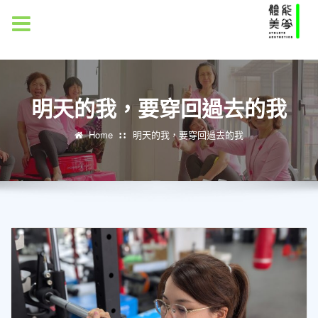
MENU
明天的我，要穿回過去的我
Home
明天的我，要穿回過去的我