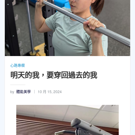
心路專欄
明天的我，要穿回過去的我
by
體能美學
10 月 15, 2024