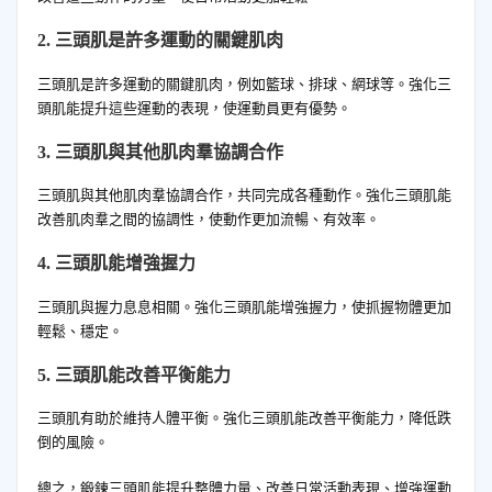
2. 三頭肌是許多運動的關鍵肌肉
三頭肌是許多運動的關鍵肌肉，例如籃球、排球、網球等。強化三
頭肌能提升這些運動的表現，使運動員更有優勢。
3. 三頭肌與其他肌肉羣協調合作
三頭肌與其他肌肉羣協調合作，共同完成各種動作。強化三頭肌能
改善肌肉羣之間的協調性，使動作更加流暢、有效率。
4. 三頭肌能增強握力
三頭肌與握力息息相關。強化三頭肌能增強握力，使抓握物體更加
輕鬆、穩定。
5. 三頭肌能改善平衡能力
三頭肌有助於維持人體平衡。強化三頭肌能改善平衡能力，降低跌
倒的風險。
總之，鍛鍊三頭肌能提升整體力量、改善日常活動表現、增強運動