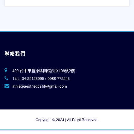
聯絡我們
420 台中市豐原區圓環西路198號2樓
TEL:
04-25123995
/
0988-772243
athleteaestheticsfit@gmail.com
Copyright © 2024 | All Right Reserved.