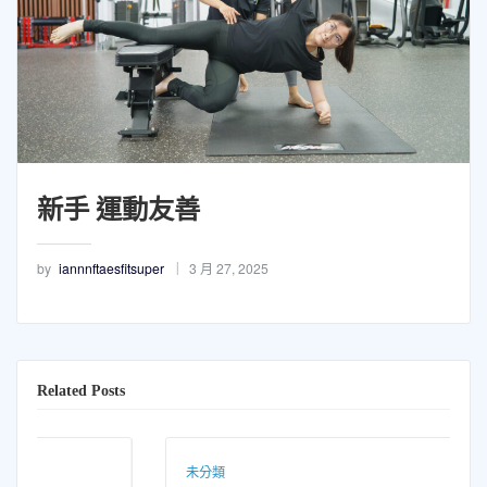
新手 運動友善
by
iannnftaesfitsuper
3 月 27, 2025
Related Posts
未分類