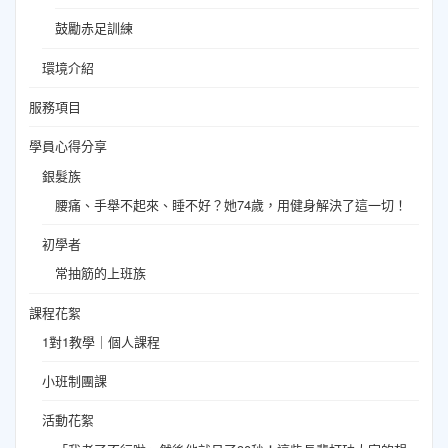
鼓勵赤足訓練
環境介紹
服務項目
學員心得分享
銀髮族
腰痛、手舉不起來、睡不好？她74歲，用健身解決了這一切！
初學者
常抽筋的上班族
課程花絮
1對1教學｜個人課程
小班制團課
活動花絮