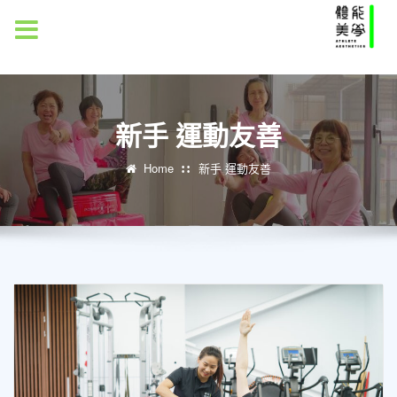
MENU
新手 運動友善
Home
新手 運動友善