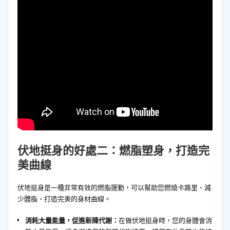
伏地挺身的好處二：燃脂塑身，打造完
美曲線
伏地挺身是一種非常有效的燃脂運動，可以幫助您燃燒卡路里、減
少體脂、打造完美的身材曲線。
消耗大量能量，促進新陳代謝：
在做伏地挺身時，您的身體會消