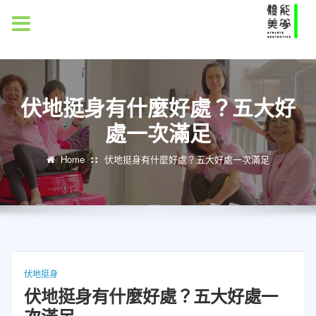
MENU
伏地挺身有什麼好處？五大好
處一次滿足
Home
伏地挺身有什麼好處？五大好處一次滿足
伏地挺身
伏地挺身有什麼好處？五大好處一