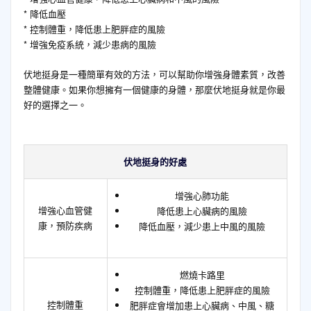
* 降低血壓
* 控制體重，降低患上肥胖症的風險
* 增強免疫系統，減少患病的風險
伏地挺身是一種簡單有效的方法，可以幫助你增強身體素質，改善
整體健康。如果你想擁有一個健康的身體，那麼伏地挺身就是你最
好的選擇之一。
伏地挺身的好處
增強心肺功能
增強心血管健
降低患上心臟病的風險
康，預防疾病
降低血壓，減少患上中風的風險
燃燒卡路里
控制體重，降低患上肥胖症的風險
控制體重
肥胖症會增加患上心臟病、中風、糖