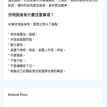
肌肉，讓你的肌肉更加發達，身材更加健美。
伏地挺身有什麼注意事項？
在做伏地挺身時，需要注意以下幾點：
* 保持身體呈一直線。
* 手臂與肩膀同寬。
* 腳尖著地。
* 身體下降時，吸氣；身體上升時，呼氣。
* 不要聳肩。
* 不要弓背。
* 不要讓腰部下沉。
* 根據自己的體能情況來選擇合適的難度。
Related Posts