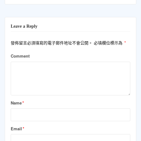
Leave a Reply
發佈留言必須填寫的電子郵件地址不會公開。
必填欄位標示為
*
Comment
Name
*
Email
*