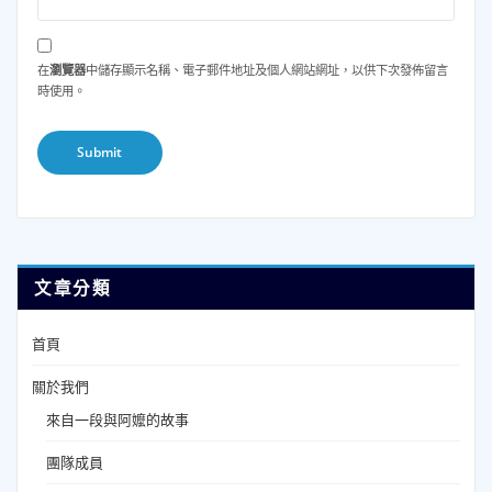
在
瀏覽器
中儲存顯示名稱、電子郵件地址及個人網站網址，以供下次發佈留言
時使用。
文章分類
首頁
關於我們
來自一段與阿嬤的故事
團隊成員