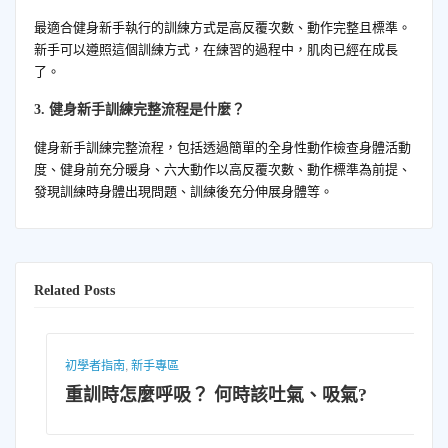
最適合健身新手執行的訓練方式是高反覆次數、動作完整且標準。
新手可以遵照這個訓練方式，在練習的過程中，肌肉已經在成長
了。
3. 健身新手訓練完整流程是什麼？
健身新手訓練完整流程，包括透過簡單的全身性動作檢查身體活動
度、健身前充分暖身、六大動作以高反覆次數、動作標準為前提、
發現訓練時身體出現問題、訓練後充分伸展身體等。
Related Posts
初學者指南
,
新手專區
重訓時怎麼呼吸？ 何時該吐氣、吸氣?