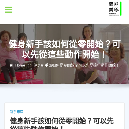
MENU
健身新手該如何從零開始？可
以先從這些動作開始！
Home
健身新手該如何從零開始？可以先從這些動作開始！
新手專區
健身新手該如何從零開始？可以先