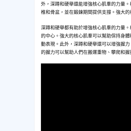
外，深蹲和硬舉還能增強核心肌羣的力量。
椎和骨盆，並在鍛鍊期間提供支撐。強大的
深蹲和硬舉都有助於增強核心肌羣的力量。
的中心。強大的核心肌羣可以幫助保持身體
動表現。此外，深蹲和硬舉還可以增強握力
的握力可以幫助人們在搬運重物、攀爬和握