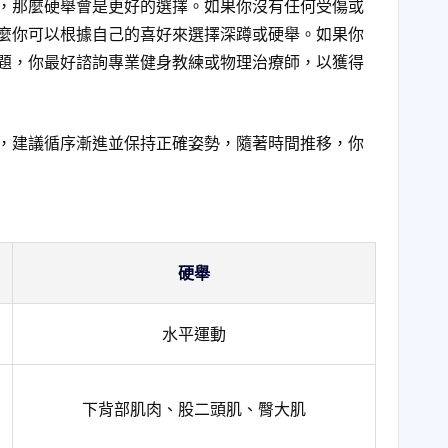
，那麼硬舉會是更好的選擇。如果你沒有任何受傷或
麼你可以根據自己的喜好來選擇深蹲或硬舉。如果你
題，你最好諮詢專業健身教練或物理治療師，以獲得
，建議循序漸進並保持正確姿勢，隨著時間推移，你
硬舉
水平運動
下背部肌肉、股二頭肌、臀大肌