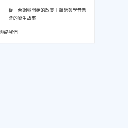
從一台鋼琴開始的改變｜體能美學音樂
會的誕生故事
聯絡我們