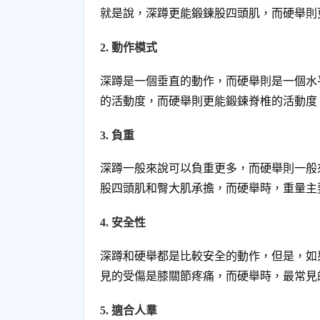
就是說，深蹲更能鍛鍊股四頭肌，而硬舉則
2. 動作模式
深蹲是一個垂直的動作，而硬舉則是一個水
的活動度，而硬舉則更能鍛鍊脊椎的活動度
3. 負重
深蹲一般來說可以負重更多，而硬舉則一般
股四頭肌和臀大肌承擔，而硬舉時，重量主
4. 安全性
深蹲和硬舉都是比較安全的動作，但是，如
見的受傷是膝關節疼痛，而硬舉時，最常見
5. 適合人羣