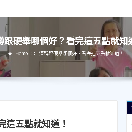
蹲跟硬舉哪個好？看完這五點就知
Home
深蹲跟硬舉哪個好？看完這五點就知道！
完這五點就知道！