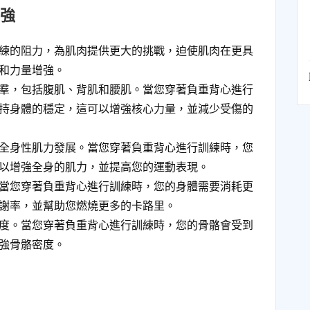
強
練的阻力，為肌肉提供更大的挑戰，迫使肌肉在更具
和力量增強。
羣，包括腹肌、背肌和腰肌。當您穿著負重背心進行
持身體的穩定，這可以增強核心力量，並減少受傷的
全身性肌力發展。當您穿著負重背心進行訓練時，您
以增強全身的肌力，並提高您的運動表現。
當您穿著負重背心進行訓練時，您的身體需要消耗更
謝率，並幫助您燃燒更多的卡路里。
度。當您穿著負重背心進行訓練時，您的骨骼會受到
強骨骼密度。