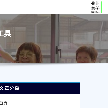
工具
文章分類
首頁