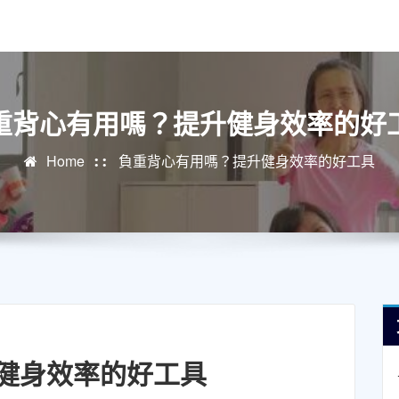
重背心有用嗎？提升健身效率的好
Home
負重背心有用嗎？提升健身效率的好工具
健身效率的好工具