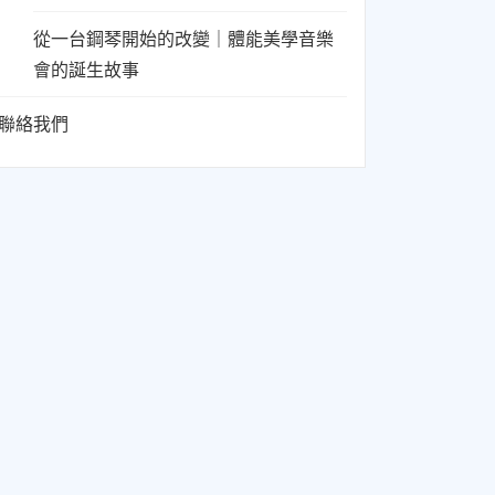
從一台鋼琴開始的改變｜體能美學音樂
會的誕生故事
聯絡我們