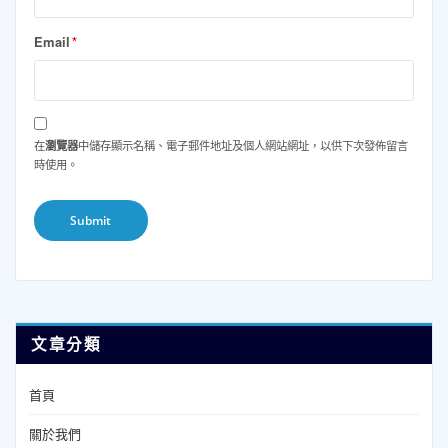
Email
*
在
瀏覽器
中儲存顯示名稱、電子郵件地址及個人網站網址，以供下次發佈留言
時使用。
文章分類
首頁
關於我們