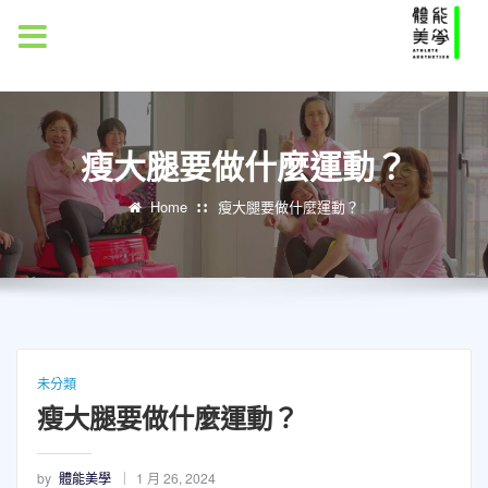
MENU
瘦大腿要做什麼運動？
Home
瘦大腿要做什麼運動？
未分類
瘦大腿要做什麼運動？
by
體能美學
1 月 26, 2024