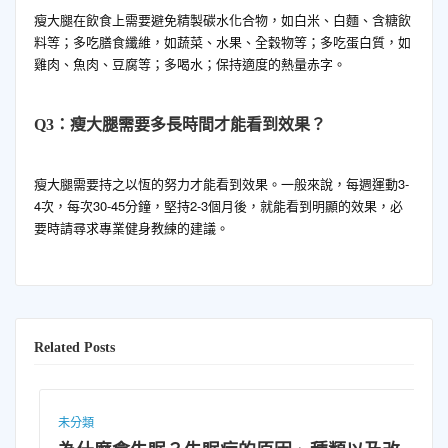
瘦大腿在飲食上需要避免精製碳水化合物，如白米、白麵、含糖飲
料等；多吃膳食纖維，如蔬菜、水果、全穀物等；多吃蛋白質，如
雞肉、魚肉、豆腐等；多喝水；保持適度的熱量赤字。
Q3：瘦大腿需要多長時間才能看到效果？
瘦大腿需要持之以恆的努力才能看到效果。一般來說，每週運動3-
4次，每次30-45分鐘，堅持2-3個月後，就能看到明顯的效果，必
要時請尋求專業健身教練的建議。
Related Posts
未分類